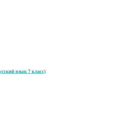
сский язык 7 класс)