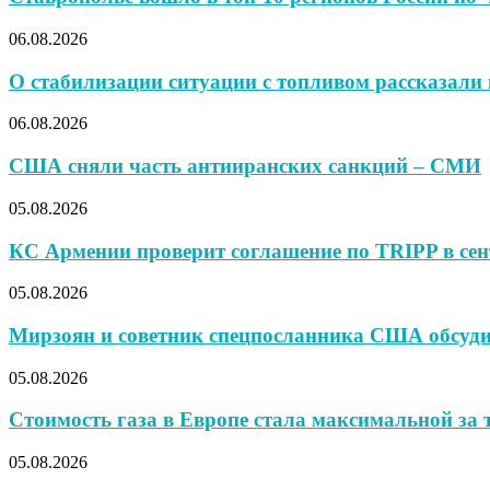
06.08.2026
О стабилизации ситуации с топливом рассказали 
06.08.2026
США сняли часть антииранских санкций – СМИ
05.08.2026
КС Армении проверит соглашение по TRIPP в сен
05.08.2026
Мирзоян и советник спецпосланника США обсуд
05.08.2026
Стоимость газа в Европе стала максимальной за т
05.08.2026