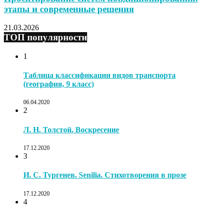
этапы и современные решения
21.03.2026
ТОП популярности
1
Таблица классификации видов транспорта
(география, 9 класс)
06.04.2020
2
Л. Н. Толстой. Воскресение
17.12.2020
3
И. С. Тургенев. Senilia. Стихотворения в прозе
17.12.2020
4