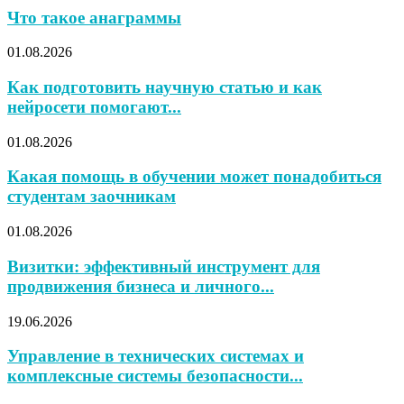
Что такое анаграммы
01.08.2026
Как подготовить научную статью и как
нейросети помогают...
01.08.2026
Какая помощь в обучении может понадобиться
студентам заочникам
01.08.2026
Визитки: эффективный инструмент для
продвижения бизнеса и личного...
19.06.2026
Управление в технических системах и
комплексные системы безопасности...