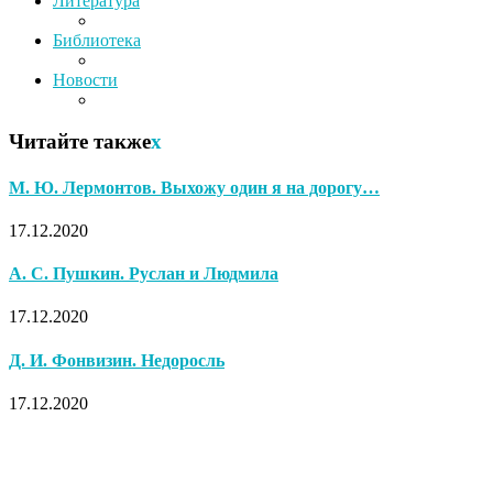
Литература
Библиотека
Новости
Читайте также
x
М. Ю. Лермонтов. Выхожу один я на дорогу…
17.12.2020
А. С. Пушкин. Руслан и Людмила
17.12.2020
Д. И. Фонвизин. Недоросль
17.12.2020