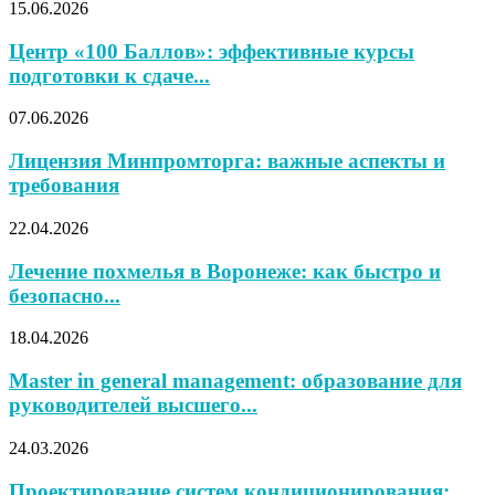
15.06.2026
Центр «100 Баллов»: эффективные курсы
подготовки к сдаче...
07.06.2026
Лицензия Минпромторга: важные аспекты и
требования
22.04.2026
Лечение похмелья в Воронеже: как быстро и
безопасно...
18.04.2026
Master in general management: образование для
руководителей высшего...
24.03.2026
Проектирование систем кондиционирования: