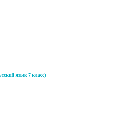
сский язык 7 класс)