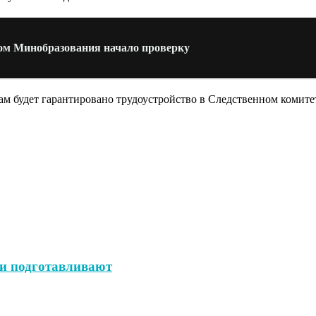
ком Минобразования начало проверку
 будет гарантировано трудоустройство в Следственном комите
ни подготавливают