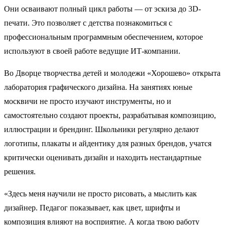
Они осваивают полный цикл работы — от эскиза до 3D-
печати. Это позволяет с детства познакомиться с
профессиональным программным обеспечением, которое
используют в своей работе ведущие ИТ-компании.
Во Дворце творчества детей и молодежи «Хорошево» открыта
лаборатория графического дизайна. На занятиях юные
москвичи не просто изучают инструменты, но и
самостоятельно создают проекты, разрабатывая композицию,
иллюстрации и брендинг. Школьники регулярно делают
логотипы, плакаты и айдентику для разных брендов, учатся
критически оценивать дизайн и находить нестандартные
решения.
«Здесь меня научили не просто рисовать, а мыслить как
дизайнер. Педагог показывает, как цвет, шрифты и
композиция влияют на восприятие. А когда твою работу