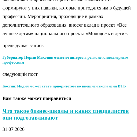
формируют у них навыки, которые пригодятся им в будущей
профессии. Мероприятия, проходящие в рамках
дополнительного образования, вносят вклад в проект «Все
лучшее детям» национального проекта «Молодежь и дети».
предыдущая запись
Губернатор Перми Махонин отметил интерес в регионе к инженерным
профессиям
следующий пост
Костин: Индия может стать приоритетом во внешней экспансии ВТБ
Вам также может понравиться
Что такое бизнес-школы и каких специалистов
они подготавливают
31.07.2026