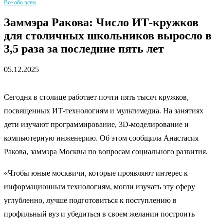
Все обо всем
Заммэра Ракова: Число ИТ-кружков
для столичных школьников выросло в
3,5 раза за последние пять лет
05.12.2025
Сегодня в столице работает почти пять тысяч кружков,
посвященных ИТ-технологиям и мультимедиа. На занятиях
дети изучают программирование, 3D-моделирование и
компьютерную инженерию. Об этом сообщила Анастасия
Ракова, заммэра Москвы по вопросам социального развития.
«Чтобы юные москвичи, которые проявляют интерес к
информационным технологиям, могли изучать эту сферу
углубленно, лучше подготовиться к поступлению в
профильный вуз и убедиться в своем желании построить