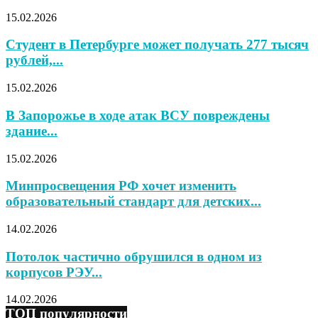
15.02.2026
Студент в Петербурге может получать 277 тысяч
рублей,...
15.02.2026
В Запорожье в ходе атак ВСУ повреждены
здание...
15.02.2026
Минпросвещения РФ хочет изменить
образовательный стандарт для детских...
14.02.2026
Потолок частично обрушился в одном из
корпусов РЭУ...
14.02.2026
ТОП популярности