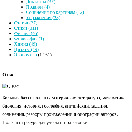
Диктанты
(37)
Правила
(4)
Сочинения по картинам
(12)
Упражнения
(28)
Статьи
(27)
Стихи
(311)
Физика
(46)
Философия
(1)
Химия
(49)
Цитаты
(49)
Экономика
(1 161)
О нас
Большая база школьных материалов: литература, математика,
биология, история, география, английский, задания,
сочинения, разборы произведений и биографии авторов.
Полезный ресурс для учёбы и подготовки.