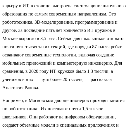
карьеру в ИТ, в столице выстроена система дополнительного
образования по самым современным направлениям. Это
робототехника, 3D-моделирование, программирование и
другое. За последние пять лет количество ИТ-кружков в
Москве выросло в 3,5 раза. Сейчас для школьников открыто
почти пять тысяч таких секций, где порядка 87 тысяч ребят
осваивают современные технологии, включая создание
мобильных приложений и компьютерную инженерию. Для
сравнения, в 2020 году ИТ-кружков было 1,3 тысячи, а
учеников в них — чуть более 20 тысяч», — рассказала
Анастасия Ракова.
Например, в Московском дворце пионеров проходят занятия
по робототехнике. Их посещают почти 1,5 тысячи
школьников. Они работают на цифровом оборудовании,
создают объемные модели в специальных приложениях и