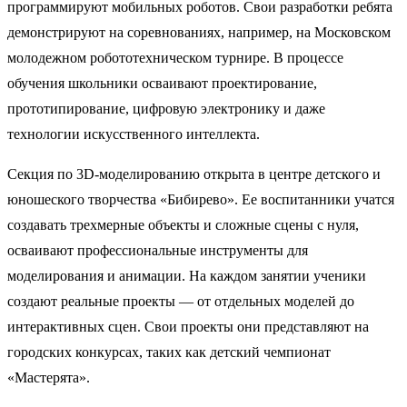
программируют мобильных роботов. Свои разработки ребята
демонстрируют на соревнованиях, например, на Московском
молодежном робототехническом турнире. В процессе
обучения школьники осваивают проектирование,
прототипирование, цифровую электронику и даже
технологии искусственного интеллекта.
Секция по 3D-моделированию открыта в центре детского и
юношеского творчества «Бибирево». Ее воспитанники учатся
создавать трехмерные объекты и сложные сцены с нуля,
осваивают профессиональные инструменты для
моделирования и анимации. На каждом занятии ученики
создают реальные проекты — от отдельных моделей до
интерактивных сцен. Свои проекты они представляют на
городских конкурсах, таких как детский чемпионат
«Мастерята».