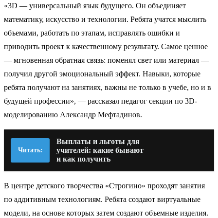
«3D — универсальный язык будущего. Он объединяет
математику, искусство и технологии. Ребята учатся мыслить
объемами, работать по этапам, исправлять ошибки и
приводить проект к качественному результату. Самое ценное
— мгновенная обратная связь: поменял свет или материал —
получил другой эмоциональный эффект. Навыки, которые
ребята получают на занятиях, важны не только в учебе, но и в
будущей профессии», — рассказал педагог секции по 3D-
моделированию Александр Мефтадинов.
Выплаты и льготы для
учителей: какие бывают
Читать:
и как получить
В центре детского творчества «Строгино» проходят занятия
по аддитивным технологиям. Ребята создают виртуальные
модели, на основе которых затем создают объемные изделия.