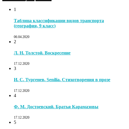
1
Таблица классификации видов транспорта
(география, 9 класс)
06.04.2020
2
Л. Н. Толстой. Воскресение
17.12.2020
3
И. С. Тургенев. Senilia. Стихотворения в прозе
17.12.2020
4
Ф. М. Достоевский. Братья Карамазовы
17.12.2020
5