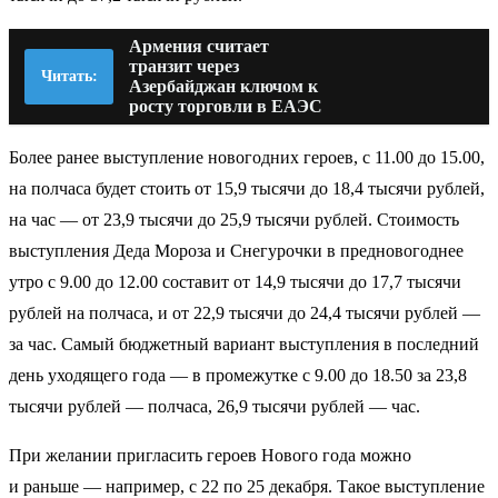
Армения считает
транзит через
Читать:
Азербайджан ключом к
росту торговли в ЕАЭС
Более ранее выступление новогодних героев, с 11.00 до 15.00,
на полчаса будет стоить от 15,9 тысячи до 18,4 тысячи рублей,
на час — от 23,9 тысячи до 25,9 тысячи рублей. Стоимость
выступления Деда Мороза и Снегурочки в предновогоднее
утро с 9.00 до 12.00 составит от 14,9 тысячи до 17,7 тысячи
рублей на полчаса, и от 22,9 тысячи до 24,4 тысячи рублей —
за час. Самый бюджетный вариант выступления в последний
день уходящего года — в промежутке с 9.00 до 18.50 за 23,8
тысячи рублей — полчаса, 26,9 тысячи рублей — час.
При желании пригласить героев Нового года можно
и раньше — например, с 22 по 25 декабря. Такое выступление