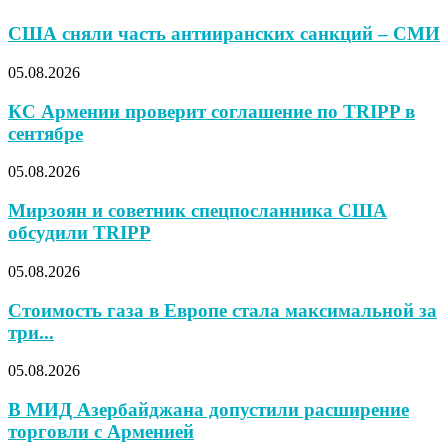
США сняли часть антииранских санкций – СМИ
05.08.2026
КС Армении проверит соглашение по TRIPP в
сентябре
05.08.2026
Мирзоян и советник спецпосланника США
обсудили TRIPP
05.08.2026
Стоимость газа в Европе стала максимальной за
три...
05.08.2026
В МИД Азербайджана допустили расширение
торговли с Арменией