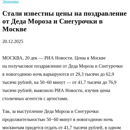
Экономика
Стали известны цены на поздравление
от Деда Мороза и Снегурочки в
Москве
20.12.2025
МОСКВА, 20 дек — РИА Новости. Цены в Москве
на получасовое поздравление от Деда Мороза и Снегурочки
в новогоднюю ночь варьируются от 29,3 тысячи до 62,9
тысячи рублей, на 50−60 минут — от 41,7 тысячи до 76,9
тысячи рублей, выяснило РИА Новости, изучив цены
столичных агентств с артистами.
Так, за выступление Деда Мороза и Снегурочки
продолжительностью 50−60 минут в новогоднюю ночь
москвичам придется отдать от 41,7 тысячи рублей, в одном