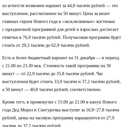
из агентств возможен вариант за 44,8 тысячи рублей — это
выступление, рассчитанное на 50 минут. Цена за визит
главных героев Нового года в «эксклюзивных» костюмах
с праздничной программой для детей и взрослых достигает
отметки в 76,9 тысячи рублей. Получасовая программа будет
стоить от 29,3 тысячи до 62,9 тысячи рублей.
Есть и более бюджетный вариант на 31 декабря — в период
с 21.00 по 23.30 мск. Стоимость такой программы на 30
минут — от 22,9 тысячи до 35,8 тысячи рублей. Час
выступления будет стоить 33,9 тысячи и 37,2 тысячи рублей,
а 50 минут — 40,8 тысячи рублей, соответственно.
Кроме того, в промежутке с 15.00 до 21.00 в канун Нового
года Дед Мороз и Снегурочка выступят за 16,9−27,8 тысячи
рублей, цены на часовую программу варьируются от 27,9
тысячи до 37,2 тысячи рублей.