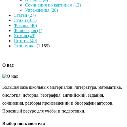
Сочинения по картинам
(12)
Упражнения
(28)
Статьи
(27)
Стихи
(311)
Физика
(46)
Философия
(1)
Химия
(49)
Цитаты
(49)
Экономика
(1 159)
О нас
Большая база школьных материалов: литература, математика,
биология, история, география, английский, задания,
сочинения, разборы произведений и биографии авторов.
Полезный ресурс для учёбы и подготовки.
Выбор пользователя