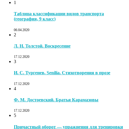
1
Таблица классификации видов транспорта
(география, 9 класс)
06.04.2020
2
Л. Н. Толстой. Воскресение
17.12.2020
3
И. С. Тургенев. Senilia. Стихотворения в прозе
17.12.2020
4
Ф. М. Достоевский. Братья Карамазовы
17.12.2020
5
Причастный оборот — упражнения для тренировки