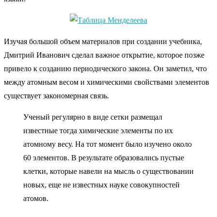
Изучая большой объем материалов при создании учебника,
Дмитрий Иванович сделал важное открытие, которое позже
привело к созданию периодического закона. Он заметил, что
между атомным весом и химическими свойствами элементов
существует закономерная связь.
Ученый регулярно в виде сетки размещал
известные тогда химические элементы по их
атомному весу. На тот момент было изучено около
60 элементов. В результате образовались пустые
клетки, которые навели на мысль о существовании
новых, еще не известных науке совокупностей
атомов.