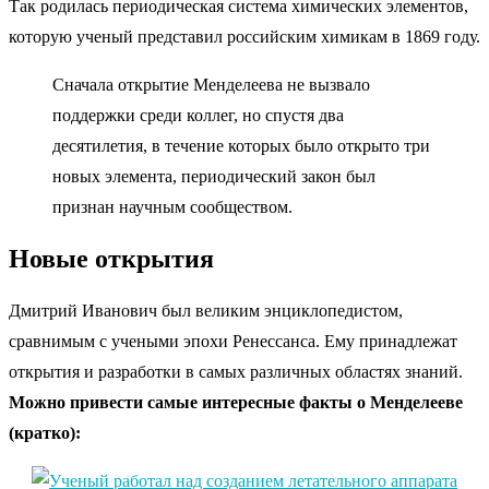
Так родилась периодическая система химических элементов,
которую ученый представил российским химикам в 1869 году.
Сначала открытие Менделеева не вызвало
поддержки среди коллег, но спустя два
десятилетия, в течение которых было открыто три
новых элемента, периодический закон был
признан научным сообществом.
Новые открытия
Дмитрий Иванович был великим энциклопедистом,
сравнимым с учеными эпохи Ренессанса. Ему принадлежат
открытия и разработки в самых различных областях знаний.
Можно привести самые интересные факты о Менделееве
(кратко):