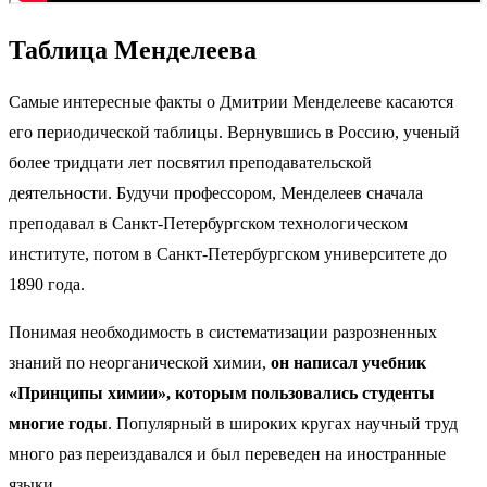
Таблица Менделеева
Самые интересные факты о Дмитрии Менделееве касаются
его периодической таблицы. Вернувшись в Россию, ученый
более тридцати лет посвятил преподавательской
деятельности. Будучи профессором, Менделеев сначала
преподавал в Санкт-Петербургском технологическом
институте, потом в Санкт-Петербургском университете до
1890 года.
Понимая необходимость в систематизации разрозненных
знаний по неорганической химии,
он написал учебник
«Принципы химии», которым пользовались студенты
многие годы
. Популярный в широких кругах научный труд
много раз переиздавался и был переведен на иностранные
языки.