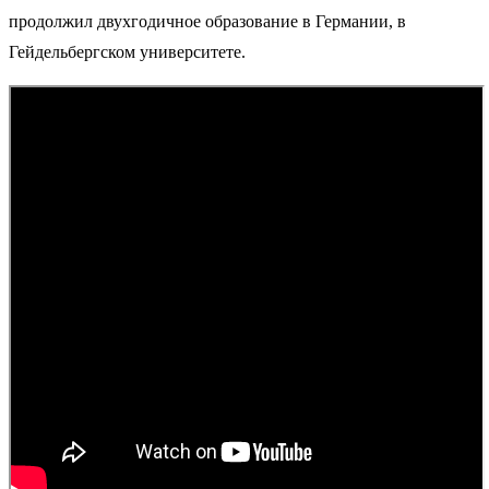
продолжил двухгодичное образование в Германии, в
Гейдельбергском университете.