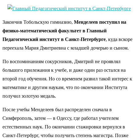
Закончив Тобольскую гимназию,
Менделеев поступил на
физико-математический факультет в Главный
Педагогический институт в Санкт-Петербурге
, куда вскоре
переехала Мария Дмитриевна с младшей дочерью и сыном.
По воспоминаниям сокурсников, Дмитрий не проявлял
большого прилежания к учебе, и даже один раз остался на
второй год обучения. Но со временем развил такой интерес к
математике и другим наукам, что по окончании Института
получил золотую медаль.
После учебы Менделеев был распределен сначала в
Симферополь, затем — в Одессу, где работал учителем
естественных наук. По окончании стажировки вернулся в
Санкт-Петербург, чтобы получить степень магистра. Позже