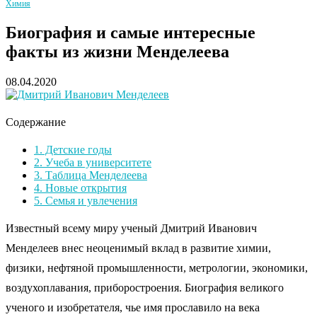
Химия
Биография и самые интересные
факты из жизни Менделеева
08.04.2020
Содержание
1.
Детские годы
2.
Учеба в университете
3.
Таблица Менделеева
4.
Новые открытия
5.
Семья и увлечения
Известный всему миру ученый Дмитрий Иванович
Менделеев внес неоценимый вклад в развитие химии,
физики, нефтяной промышленности, метрологии, экономики,
воздухоплавания, приборостроения. Биография великого
ученого и изобретателя, чье имя прославило на века