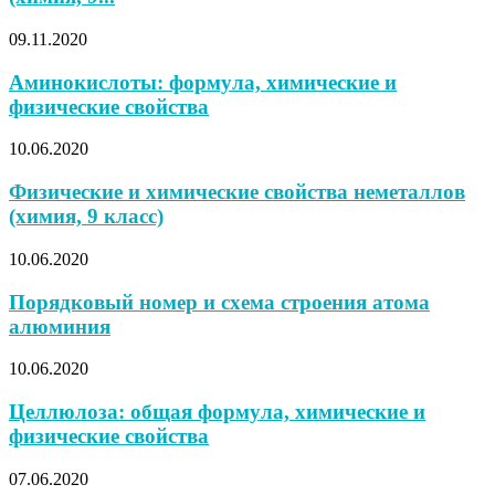
09.11.2020
Аминокислоты: формула, химические и
физические свойства
10.06.2020
Физические и химические свойства неметаллов
(химия, 9 класс)
10.06.2020
Порядковый номер и схема строения атома
алюминия
10.06.2020
Целлюлоза: общая формула, химические и
физические свойства
07.06.2020