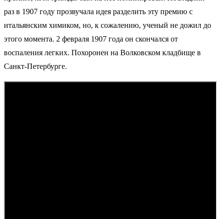
раз в 1907 году прозвучала идея разделить эту премию с
итальянским химиком, но, к сожалению, ученый не дожил до
этого момента. 2 февраля 1907 года он скончался от
воспаления легких. Похоронен на Волковском кладбище в
Санкт-Петербурге.