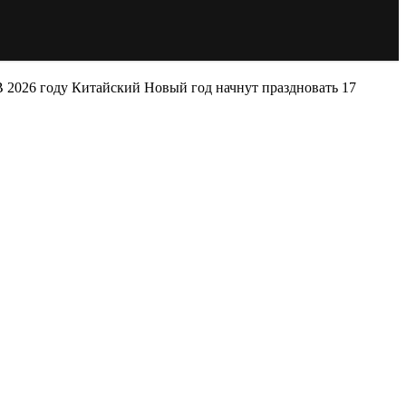
 2026 году Китайский Новый год начнут праздновать 17