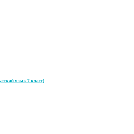
сский язык 7 класс)