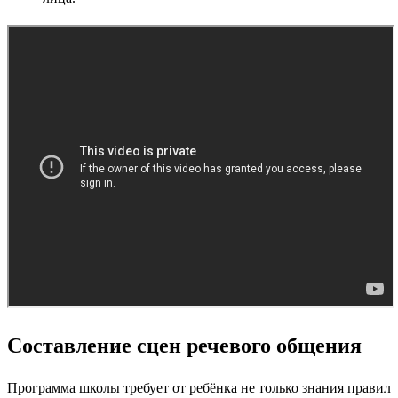
Составление сцен речевого общения
Программа школы требует от ребёнка не только знания правил