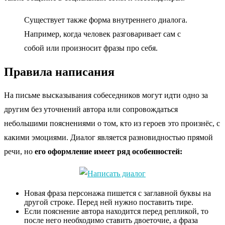
Существует также форма внутреннего диалога.
Например, когда человек разговаривает сам с
собой или произносит фразы про себя.
Правила написания
На письме высказывания собеседников могут идти одно за
другим без уточнений автора или сопровождаться
небольшими пояснениями о том, кто из героев это произнёс, с
какими эмоциями. Диалог является разновидностью прямой
речи, но
его оформление имеет ряд особенностей:
Новая фраза персонажа пишется с заглавной буквы на
другой строке. Перед ней нужно поставить тире.
Если пояснение автора находится перед репликой, то
после него необходимо ставить двоеточие, а фраза