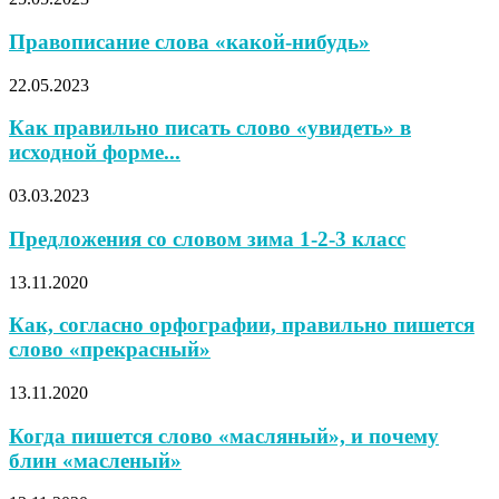
Правописание слова «какой-нибудь»
22.05.2023
Как правильно писать слово «увидеть» в
исходной форме...
03.03.2023
Предложения со словом зима 1-2-3 класс
13.11.2020
Как, согласно орфографии, правильно пишется
слово «прекрасный»
13.11.2020
Когда пишется слово «масляный», и почему
блин «масленый»