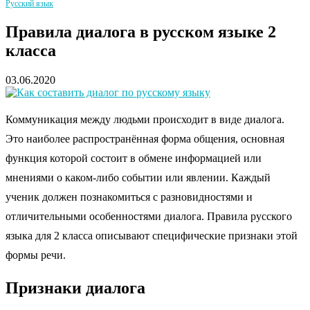
Русский язык
Правила диалога в русском языке 2
класса
03.06.2020
Коммуникация между людьми происходит в виде диалога.
Это наиболее распространённая форма общения, основная
функция которой состоит в обмене информацией или
мнениями о каком-либо событии или явлении. Каждый
ученик должен познакомиться с разновидностями и
отличительными особенностями диалога. Правила русского
языка для 2 класса описывают специфические признаки этой
формы речи.
Признаки диалога