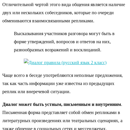
Отличительной чертой этого вида общения является наличие
двух или нескольких собеседников, которые по очереди
обмениваются взаимосвязанными репликами.
Высказывания участников разговора могут быть в
форме утверждений, вопросов и ответов на них,
разнообразных возражений и восклицаний.
Чаще всего в беседе употребляются неполные предложения,
так как часть информации уже известна из предыдущих
реплик или внеречевой ситуации.
Диалог может быть устным, письменным и внутренним
.
Письменная форма представляет собой обмен репликами в
литературных произведениях или театральных сценариях, а
также общение в социальных сетях и мессенджерах.