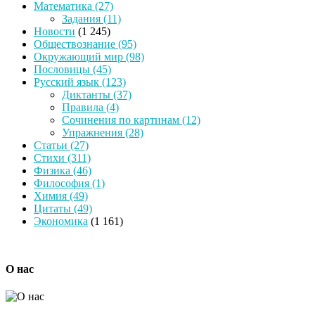
Математика
(27)
Задания
(11)
Новости
(1 245)
Обществознание
(95)
Окружающий мир
(98)
Пословицы
(45)
Русский язык
(123)
Диктанты
(37)
Правила
(4)
Сочинения по картинам
(12)
Упражнения
(28)
Статьи
(27)
Стихи
(311)
Физика
(46)
Философия
(1)
Химия
(49)
Цитаты
(49)
Экономика
(1 161)
О нас