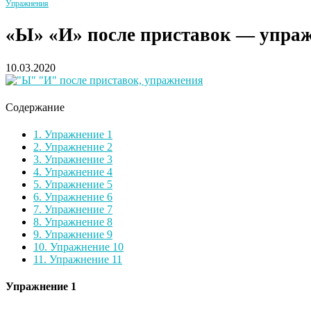
Упражнения
«Ы» «И» после приставок — упраж
10.03.2020
Содержание
1.
Упражнение 1
2.
Упражнение 2
3.
Упражнение 3
4.
Упражнение 4
5.
Упражнение 5
6.
Упражнение 6
7.
Упражнение 7
8.
Упражнение 8
9.
Упражнение 9
10.
Упражнение 10
11.
Упражнение 11
Упражнение 1