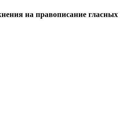
нения на правописание гласных