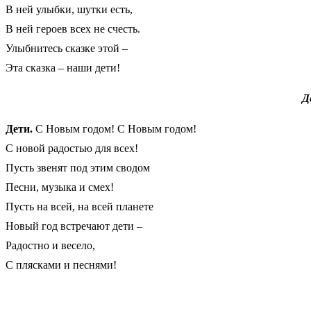
В ней улыбки, шутки есть,
В ней героев всех не счесть.
Улыбнитесь сказке этой –
Эта сказка – наши дети!
Д
Дети.
С Новым годом! С Новым годом!
С новой радостью для всех!
Пусть звенят под этим сводом
Песни, музыка и смех!
Пусть на всей, на всей планете
Новый год встречают дети –
Радостно и весело,
С плясками и песнями!