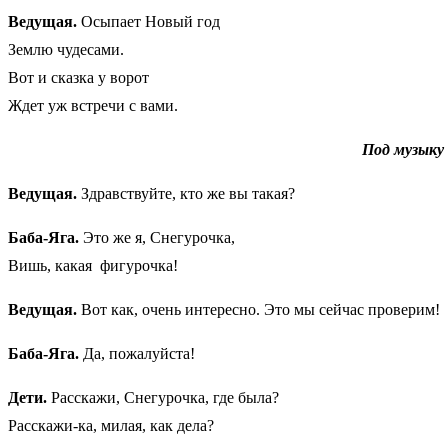
Ведущая.
Осыпает Новый год
Землю чудесами.
Вот и сказка у ворот
Ждет уж встречи с вами.
Под музыку 
Ведущая.
Здравствуйте, кто же вы такая?
Баба-Яга.
Это же я, Снегурочка,
Вишь, какая фигурочка!
Ведущая.
Вот как, очень интересно. Это мы сейчас проверим!
Баба-Яга.
Да, пожалуйста!
Дети.
Расскажи, Снегурочка, где была?
Расскажи-ка, милая, как дела?