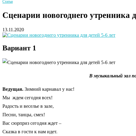
Статьи
Сценарии новогоднего утренника дл
13.11.2020
Вариант 1
В музыкальный зал п
Ведущая.
Зимний карнавал у нас!
Мы ждем сегодня всех!
Радость и веселье в зале,
Песни, танцы, смех!
Вас сюрприз сегодня ждет –
Сказка в гости к нам идет.