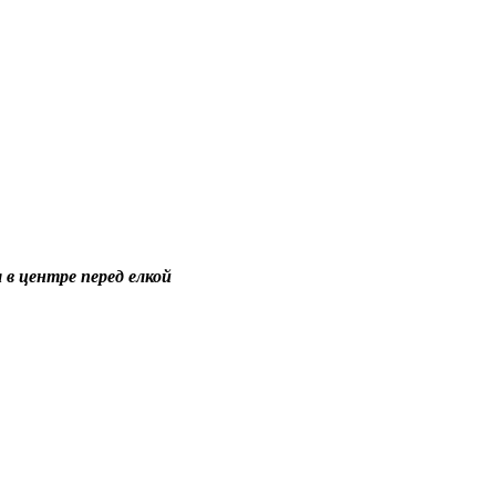
 в центре перед елкой