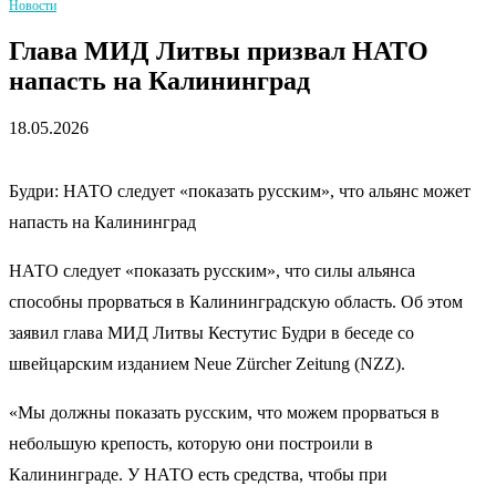
Новости
Глава МИД Литвы призвал НАТО
напасть на Калининград
18.05.2026
Будри: НАТО следует «показать русским», что альянс может
напасть на Калининград
НАТО следует «показать русским», что силы альянса
способны прорваться в Калининградскую область. Об этом
заявил глава МИД Литвы Кестутис Будри в беседе со
швейцарским изданием Neue Zürcher Zeitung (NZZ).
«Мы должны показать русским, что можем прорваться в
небольшую крепость, которую они построили в
Калининграде. У НАТО есть средства, чтобы при