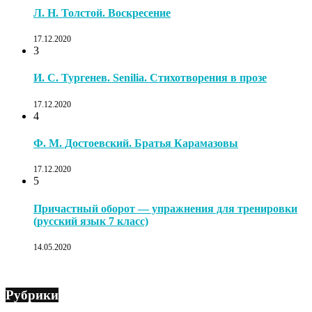
Л. Н. Толстой. Воскресение
17.12.2020
3
И. С. Тургенев. Senilia. Стихотворения в прозе
17.12.2020
4
Ф. М. Достоевский. Братья Карамазовы
17.12.2020
5
Причастный оборот — упражнения для тренировки
(русский язык 7 класс)
14.05.2020
Рубрики