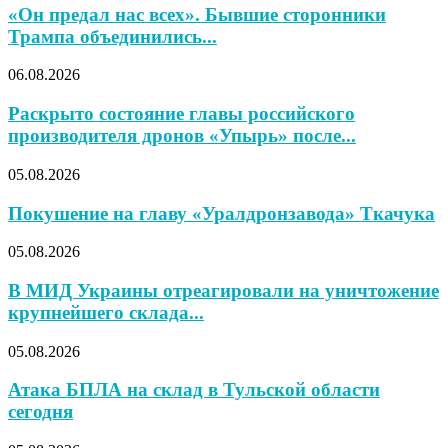
«Он предал нас всех». Бывшие сторонники
Трампа объединились...
06.08.2026
Раскрыто состояние главы российского
производителя дронов «Упырь» после...
05.08.2026
Покушение на главу «Уралдронзавода» Ткачука
05.08.2026
В МИД Украины отреагировали на уничтожение
крупнейшего склада...
05.08.2026
Атака БПЛА на склад в Тульской области
сегодня