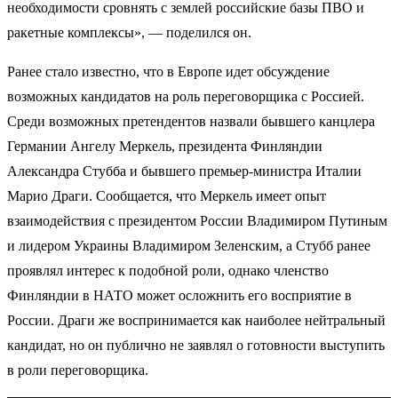
необходимости сровнять с землей российские базы ПВО и
ракетные комплексы», — поделился он.
Ранее стало известно, что в Европе идет обсуждение
возможных кандидатов на роль переговорщика с Россией.
Среди возможных претендентов назвали бывшего канцлера
Германии Ангелу Меркель, президента Финляндии
Александра Стубба и бывшего премьер-министра Италии
Марио Драги. Сообщается, что Меркель имеет опыт
взаимодействия с президентом России Владимиром Путиным
и лидером Украины Владимиром Зеленским, а Стубб ранее
проявлял интерес к подобной роли, однако членство
Финляндии в НАТО может осложнить его восприятие в
России. Драги же воспринимается как наиболее нейтральный
кандидат, но он публично не заявлял о готовности выступить
в роли переговорщика.