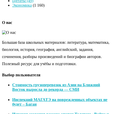
Цитаты
(49)
Экономика
(1 160)
О нас
Большая база школьных материалов: литература, математика,
биология, история, география, английский, задания,
сочинения, разборы произведений и биографии авторов.
Полезный ресурс для учёбы и подготовки.
Выбор пользователя
Стоимость грузоперевозок из Азии на Ближний
Восток выросла до рекорда — СМИ
Инспекций МАГАТЭ на поврежденных объектах не
будет – Багаи