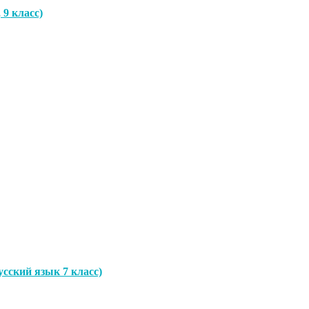
9 класс)
сский язык 7 класс)