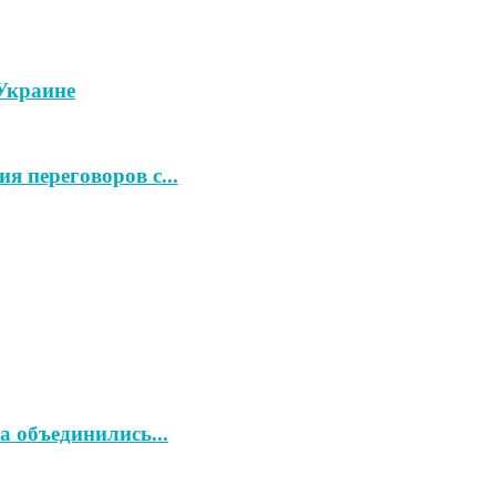
Украине
 переговоров с...
 объединились...