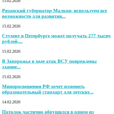
15.02.2026
Рязанский губернатор Малков: используем все
возможности для развития...
15.02.2026
Студент в Петербурге может получать 277 тысяч
рублей,...
15.02.2026
В Запорожье в ходе атак ВСУ повреждены
здание...
15.02.2026
Минпросвещения РФ хочет изменить
образовательный стандарт для детских...
14.02.2026
Потолок частично обрушился в одном из