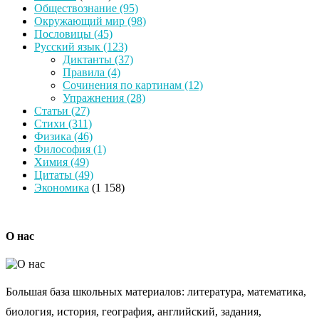
Обществознание
(95)
Окружающий мир
(98)
Пословицы
(45)
Русский язык
(123)
Диктанты
(37)
Правила
(4)
Сочинения по картинам
(12)
Упражнения
(28)
Статьи
(27)
Стихи
(311)
Физика
(46)
Философия
(1)
Химия
(49)
Цитаты
(49)
Экономика
(1 158)
О нас
Большая база школьных материалов: литература, математика,
биология, история, география, английский, задания,