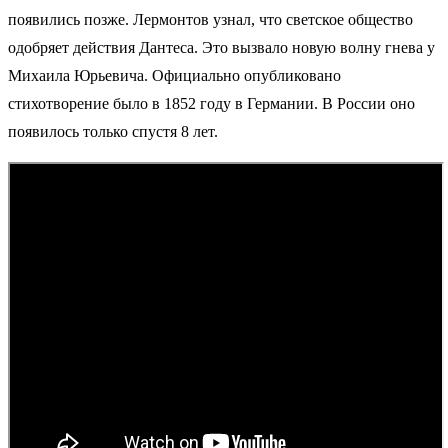
появились позже. Лермонтов узнал, что светское общество
одобряет действия Дантеса. Это вызвало новую волну гнева у
Михаила Юрьевича. Официально опубликовано
стихотворение было в 1852 году в Германии. В России оно
появилось только спустя 8 лет.