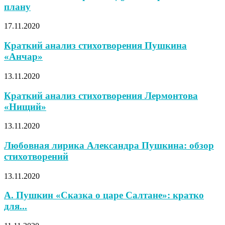
плану
17.11.2020
Краткий анализ стихотворения Пушкина
«Анчар»
13.11.2020
Краткий анализ стихотворения Лермонтова
«Нищий»
13.11.2020
Любовная лирика Александра Пушкина: обзор
стихотворений
13.11.2020
А. Пушкин «Сказка о царе Салтане»: кратко
для...