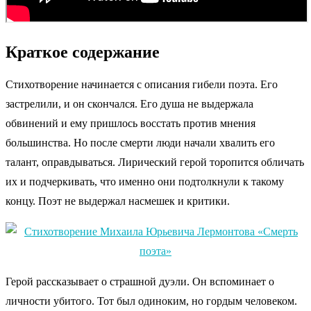
Краткое содержание
Стихотворение начинается с описания гибели поэта. Его
застрелили, и он скончался. Его душа не выдержала
обвинений и ему пришлось восстать против мнения
большинства. Но после смерти люди начали хвалить его
талант, оправдываться. Лирический герой торопится обличать
их и подчеркивать, что именно они подтолкнули к такому
концу. Поэт не выдержал насмешек и критики.
Герой рассказывает о страшной дуэли. Он вспоминает о
личности убитого. Тот был одиноким, но гордым человеком.