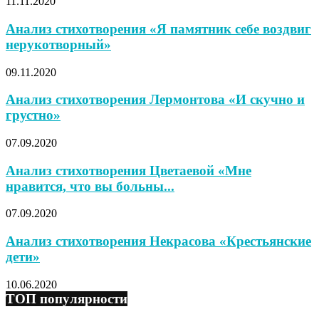
11.11.2020
Анализ стихотворения «Я памятник себе воздвиг
нерукотворный»
09.11.2020
Анализ стихотворения Лермонтова «И скучно и
грустно»
07.09.2020
Анализ стихотворения Цветаевой «Мне
нравится, что вы больны...
07.09.2020
Анализ стихотворения Некрасова «Крестьянские
дети»
10.06.2020
ТОП популярности