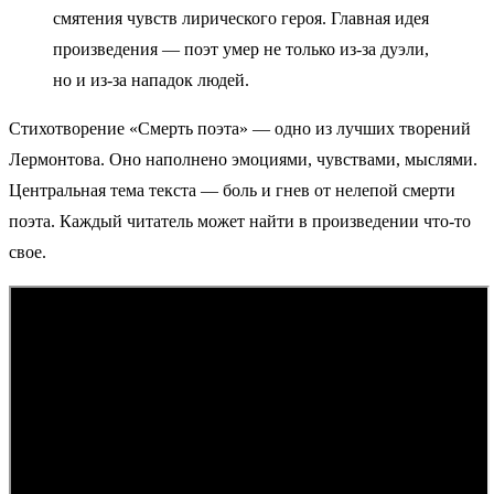
смятения чувств лирического героя. Главная идея
произведения — поэт умер не только из-за дуэли,
но и из-за нападок людей.
Стихотворение «Смерть поэта» — одно из лучших творений
Лермонтова. Оно наполнено эмоциями, чувствами, мыслями.
Центральная тема текста — боль и гнев от нелепой смерти
поэта. Каждый читатель может найти в произведении что-то
свое.