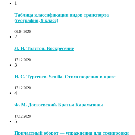
1
Таблица классификации видов транспорта
(география, 9 класс)
06.04.2020
2
Л. Н. Толстой. Воскресение
17.12.2020
3
И. С. Тургенев. Senilia. Стихотворения в прозе
17.12.2020
4
Ф. М. Достоевский. Братья Карамазовы
17.12.2020
5
Причастный оборот — упражнения для тренировки