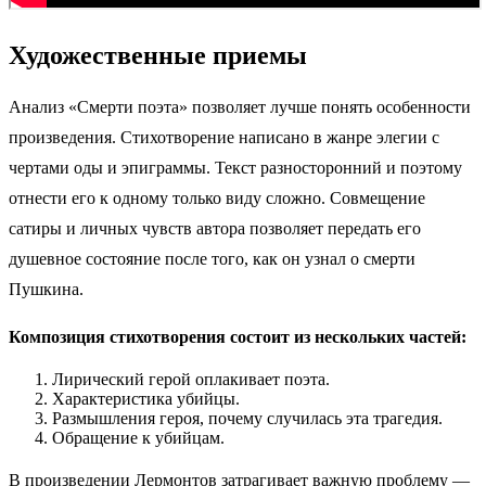
Художественные приемы
Анализ «Смерти поэта» позволяет лучше понять особенности
произведения. Стихотворение написано в жанре элегии с
чертами оды и эпиграммы. Текст разносторонний и поэтому
отнести его к одному только виду сложно. Совмещение
сатиры и личных чувств автора позволяет передать его
душевное состояние после того, как он узнал о смерти
Пушкина.
Композиция стихотворения состоит из нескольких частей:
Лирический герой оплакивает поэта.
Характеристика убийцы.
Размышления героя, почему случилась эта трагедия.
Обращение к убийцам.
В произведении Лермонтов затрагивает важную проблему —