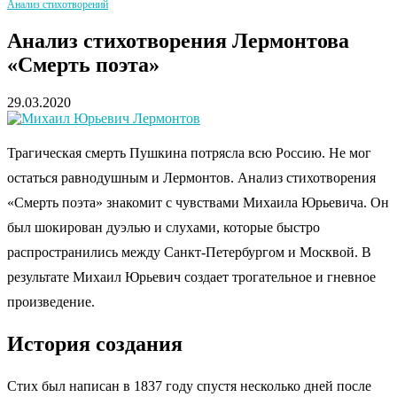
Анализ стихотворений
Анализ стихотворения Лермонтова
«Смерть поэта»
29.03.2020
Трагическая смерть Пушкина потрясла всю Россию. Не мог
остаться равнодушным и Лермонтов. Анализ стихотворения
«Смерть поэта» знакомит с чувствами Михаила Юрьевича. Он
был шокирован дуэлью и слухами, которые быстро
распространились между Санкт-Петербургом и Москвой. В
результате Михаил Юрьевич создает трогательное и гневное
произведение.
История создания
Стих был написан в 1837 году спустя несколько дней после